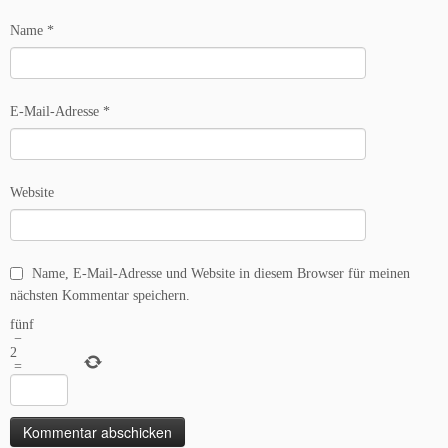
Name
*
E-Mail-Adresse
*
Website
Name, E-Mail-Adresse und Website in diesem Browser für meinen
nächsten Kommentar speichern.
fünf
−
2
=