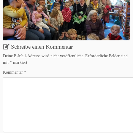
Schreibe einen Kommentar
Deine E-Mail-Adresse wird nicht veröffentlicht.
Erforderliche Felder sind
mit
*
markiert
Kommentar
*